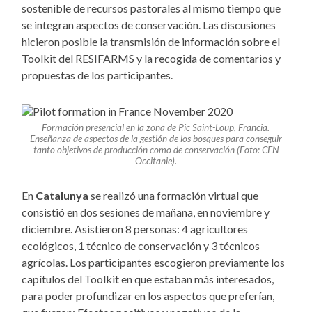
sostenible de recursos pastorales al mismo tiempo que
se integran aspectos de conservación. Las discusiones
hicieron posible la transmisión de información sobre el
Toolkit del RESIFARMS y la recogida de comentarios y
propuestas de los participantes.
Formación presencial en la zona de Pic Saint-Loup, Francia.
Enseñanza de aspectos de la gestión de los bosques para conseguir
tanto objetivos de producción como de conservación (Foto: CEN
Occitanie).
En
Catalunya
se realizó una formación virtual que
consistió en dos sesiones de mañana, en noviembre y
diciembre. Asistieron 8 personas: 4 agricultores
ecológicos, 1 técnico de conservación y 3 técnicos
agrícolas. Los participantes escogieron previamente los
capítulos del Toolkit en que estaban más interesados,
para poder profundizar en los aspectos que preferían,