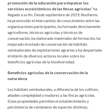
promoción de la educación para impulsar los
servicios ecosistémicos de las fincas agrícolas
” ha
llegado a su fin. Desde septiembre de 2019, Resifarms
ha promovido el intercambio de conocimiento entre las
organizaciones participantes, ha formado directamente
agricultores, técnicos agrícolas y técnicos de
conservación, ha elaborado materiales de formación, ha
mejorado el estado de conservación de hábitats
seminaturales de explotaciones agrarias y ha despertado
el interés de diversos actores locales sobre los
beneficios agrícolas de la biodiversidad.
Beneficios agrícolas de la conservación de la
naturaleza
Los hábitats seminaturales, a diferencia de los cultivos,
añaden complejidad y madurez a las fincas agrícolas.
Estas propiedades permiten el establecimiento y
persistencia de centenares de especies distintas,