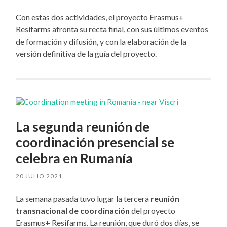
Con estas dos actividades, el proyecto Erasmus+
Resifarms afronta su recta final, con sus últimos eventos
de formación y difusión, y con la elaboración de la
versión definitiva de la guía del proyecto.
La segunda reunión de
coordinación presencial se
celebra en Rumanía
20 JULIO 2021
La semana pasada tuvo lugar la tercera
reunión
transnacional de coordinación
del proyecto
Erasmus+ Resifarms. La reunión, que duró dos días, se