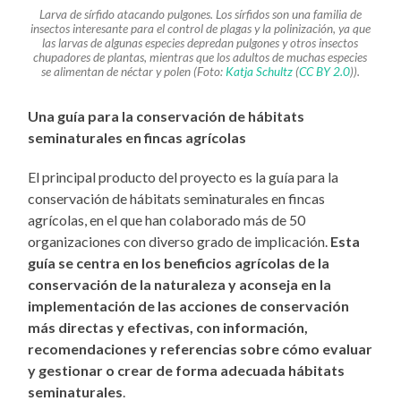
Larva de sírfido atacando pulgones. Los sírfidos son una familia de
insectos interesante para el control de plagas y la polinización, ya que
las larvas de algunas especies depredan pulgones y otros insectos
chupadores de plantas, mientras que los adultos de muchas especies
se alimentan de néctar y polen (Foto:
Katja Schultz
(
CC BY 2.0
)).
Una guía para la conservación de hábitats
seminaturales en fincas agrícolas
El principal producto del proyecto es la guía para la
conservación de hábitats seminaturales en fincas
agrícolas, en el que han colaborado más de 50
organizaciones con diverso grado de implicación.
Esta
guía se centra en los beneficios agrícolas de la
conservación de la naturaleza y aconseja en la
implementación de las acciones de conservación
más directas y efectivas, con información,
recomendaciones y referencias sobre cómo evaluar
y gestionar o crear de forma adecuada hábitats
seminaturales
.