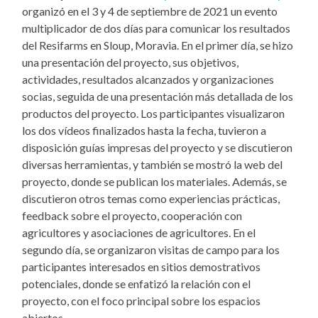
organizó en el 3 y 4 de septiembre de 2021 un evento
multiplicador de dos días para comunicar los resultados
del Resifarms en Sloup, Moravia. En el primer día, se hizo
una presentación del proyecto, sus objetivos,
actividades, resultados alcanzados y organizaciones
socias, seguida de una presentación más detallada de los
productos del proyecto. Los participantes visualizaron
los dos vídeos finalizados hasta la fecha, tuvieron a
disposición guías impresas del proyecto y se discutieron
diversas herramientas, y también se mostró la web del
proyecto, donde se publican los materiales. Además, se
discutieron otros temas como experiencias prácticas,
feedback sobre el proyecto, cooperación con
agricultores y asociaciones de agricultores. En el
segundo día, se organizaron visitas de campo para los
participantes interesados en sitios demostrativos
potenciales, donde se enfatizó la relación con el
proyecto, con el foco principal sobre los espacios
abiertos.