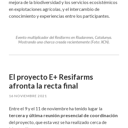
mejora de la biodiversidad y los servicios ecosistémicos
en explotaciones agrícolas, y el intercambio de
conocimiento y experiencias entre los participantes.
Evento multiplicador del Resifarms en Riudarenes, Catalunya.
Mostrando una charca creada recientemente (Foto: XCN).
El proyecto E+ Resifarms
afronta la recta final
16 NOVIEMBRE 2021
Entre el 9 y el 11 de noviembre ha tenido lugar la
tercera y última reunión presencial de coordinación
del proyecto, que esta vez se ha realizado cerca de