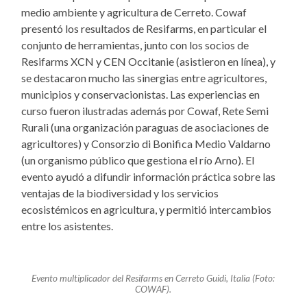
medio ambiente y agricultura de Cerreto. Cowaf
presentó los resultados de Resifarms, en particular el
conjunto de herramientas, junto con los socios de
Resifarms XCN y CEN Occitanie (asistieron en línea), y
se destacaron mucho las sinergias entre agricultores,
municipios y conservacionistas. Las experiencias en
curso fueron ilustradas además por Cowaf, Rete Semi
Rurali (una organización paraguas de asociaciones de
agricultores) y Consorzio di Bonifica Medio Valdarno
(un organismo público que gestiona el río Arno). El
evento ayudó a difundir información práctica sobre las
ventajas de la biodiversidad y los servicios
ecosistémicos en agricultura, y permitió intercambios
entre los asistentes.
Evento multiplicador del Resifarms en Cerreto Guidi, Italia (Foto:
COWAF).