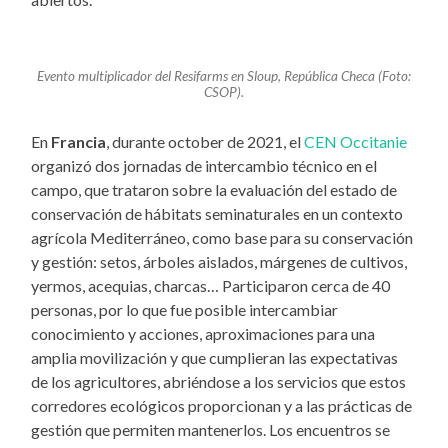
Evento multiplicador del Resifarms en Sloup, República Checa (Foto:
CSOP).
En
Francia
, durante october de 2021, el
CEN Occitanie
organizó dos jornadas de intercambio técnico en el
campo, que trataron sobre la evaluación del estado de
conservación de hábitats seminaturales en un contexto
agrícola Mediterráneo, como base para su conservación
y gestión: setos, árboles aislados, márgenes de cultivos,
yermos, acequias, charcas… Participaron cerca de 40
personas, por lo que fue posible intercambiar
conocimiento y acciones, aproximaciones para una
amplia movilización y que cumplieran las expectativas
de los agricultores, abriéndose a los servicios que estos
corredores ecológicos proporcionan y a las prácticas de
gestión que permiten mantenerlos. Los encuentros se