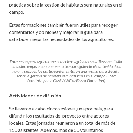
práctica sobre la gestión de hábitats seminaturales en el
campo.
Estas formaciones también fueron útiles para recoger
comentarios y opiniones y mejorar la guía para
satisfacer mejor las necesidades de los agricultores.
Formación para agricultores y técnicos agrícolas en la Toscana, Italia.
La sesión empezó con una parte teórica siguiendo el contenido de la
guía, y después los participantes visitaron una granja para discutir
sobre la gestión de hábitats seminaturales en el campo (Foto:
Comitato per le Oasi WWF dell’Area Fiorentina).
Actividades de difusión
Se llevaron a cabo cinco sesiones, una por país, para
difundir los resultados del proyecto entre actores
locales. Estas jornadas reunieron a un total de más de
150 asistentes. Además, más de 50 voluntarios