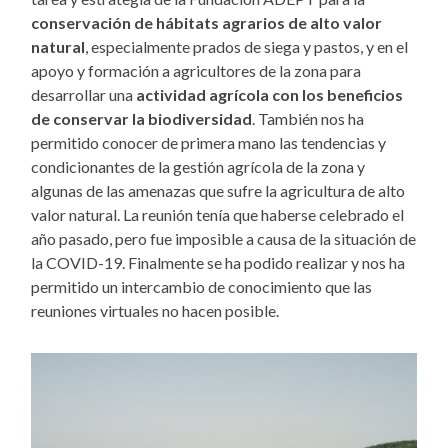
conservación de hábitats agrarios de alto valor
natural
, especialmente prados de siega y pastos, y en el
apoyo y formación a agricultores de la zona para
desarrollar una
actividad agrícola con los beneficios
de conservar la biodiversidad
. También nos ha
permitido conocer de primera mano las tendencias y
condicionantes de la gestión agrícola de la zona y
algunas de las amenazas que sufre la agricultura de alto
valor natural. La reunión tenía que haberse celebrado el
año pasado, pero fue imposible a causa de la situación de
la COVID-19. Finalmente se ha podido realizar y nos ha
permitido un intercambio de conocimiento que las
reuniones virtuales no hacen posible.