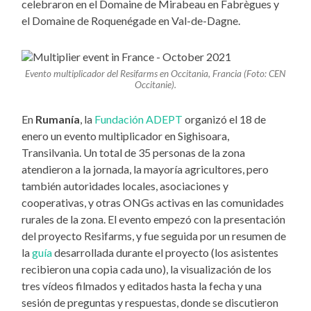
celebraron en el Domaine de Mirabeau en Fabrègues y
el Domaine de Roquenégade en Val-de-Dagne.
Evento multiplicador del Resifarms en Occitania, Francia (Foto: CEN
Occitanie).
En
Rumanía
, la
Fundación ADEPT
organizó el 18 de
enero un evento multiplicador en Sighisoara,
Transilvania. Un total de 35 personas de la zona
atendieron a la jornada, la mayoría agricultores, pero
también autoridades locales, asociaciones y
cooperativas, y otras ONGs activas en las comunidades
rurales de la zona. El evento empezó con la presentación
del proyecto Resifarms, y fue seguida por un resumen de
la
guía
desarrollada durante el proyecto (los asistentes
recibieron una copia cada uno), la visualización de los
tres vídeos filmados y editados hasta la fecha y una
sesión de preguntas y respuestas, donde se discutieron