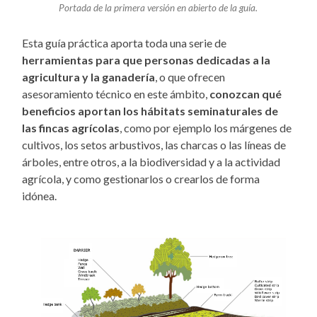
Portada de la primera versión en abierto de la guía.
Esta guía práctica aporta toda una serie de
herramientas para que personas dedicadas a la
agricultura y la ganadería
, o que ofrecen
asesoramiento técnico en este ámbito,
conozcan qué
beneficios aportan los hábitats seminaturales de
las fincas agrícolas
, como por ejemplo los márgenes de
cultivos, los setos arbustivos, las charcas o las líneas de
árboles, entre otros, a la biodiversidad y a la actividad
agrícola, y como gestionarlos o crearlos de forma
idónea.