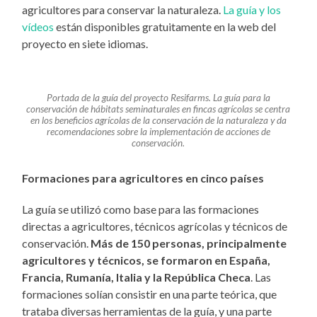
agricultores para conservar la naturaleza.
La guía y los
vídeos
están disponibles gratuitamente en la web del
proyecto en siete idiomas.
Portada de la guía del proyecto Resifarms. La guía para la
conservación de hábitats seminaturales en fincas agrícolas se centra
en los beneficios agrícolas de la conservación de la naturaleza y da
recomendaciones sobre la implementación de acciones de
conservación.
Formaciones para agricultores en cinco países
La guía se utilizó como base para las formaciones
directas a agricultores, técnicos agrícolas y técnicos de
conservación.
Más de 150 personas, principalmente
agricultores y técnicos, se formaron en España,
Francia, Rumanía, Italia y la República Checa
. Las
formaciones solían consistir en una parte teórica, que
trataba diversas herramientas de la guía, y una parte