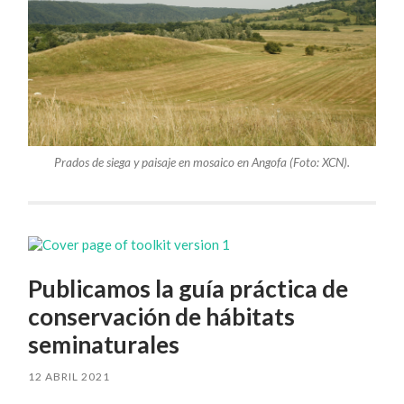
Prados de siega y paisaje en mosaico en Angofa (Foto: XCN).
Publicamos la guía práctica de
conservación de hábitats
seminaturales
12 ABRIL 2021