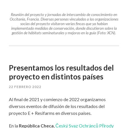
Reunión del proyecto y jornadas de intercambio de conocimiento en
Occitania, Francia. Diversas personas vinculadas a las organizaciones
socias del proyecto visitaron varias fincas que ya habían
implementado medidas de conservación, donde discutieron sobre la
gestión de hábitats seminaturales y mejoras en la guía (Foto: XCN).
Presentamos los resultados del
proyecto en distintos países
22 FEBRERO 2022
Al final de 2021 y comienzo de 2022 organizamos
diversos eventos de difusión de los resultados del
proyecto E + Resifarms en diversos países.
En la
República Checa
,
Český Svaz Ochránců Přírody