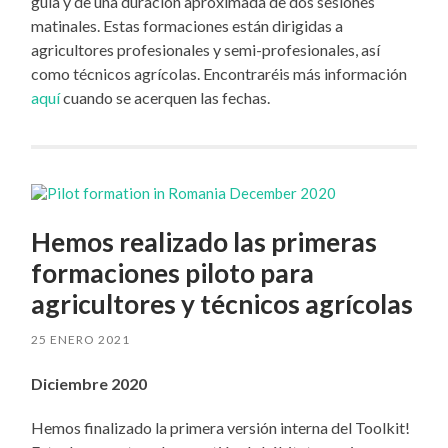
guía y de una duración aproximada de dos sesiones
matinales. Estas formaciones están dirigidas a
agricultores profesionales y semi-profesionales, así
como técnicos agrícolas. Encontraréis más información
aquí
cuando se acerquen las fechas.
Hemos realizado las primeras
formaciones piloto para
agricultores y técnicos agrícolas
25 ENERO 2021
Diciembre 2020
Hemos finalizado la primera versión interna del Toolkit!