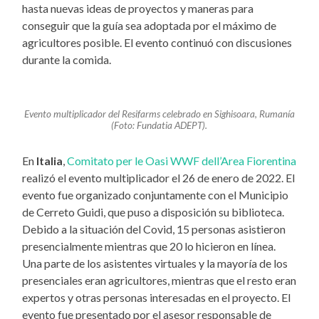
hasta nuevas ideas de proyectos y maneras para
conseguir que la guía sea adoptada por el máximo de
agricultores posible. El evento continuó con discusiones
durante la comida.
Evento multiplicador del Resifarms celebrado en Sighisoara, Rumanía
(Foto: Fundatia ADEPT).
En
Italia
,
Comitato per le Oasi WWF dell’Area Fiorentina
realizó el evento multiplicador el 26 de enero de 2022. El
evento fue organizado conjuntamente con el Municipio
de Cerreto Guidi, que puso a disposición su biblioteca.
Debido a la situación del Covid, 15 personas asistieron
presencialmente mientras que 20 lo hicieron en línea.
Una parte de los asistentes virtuales y la mayoría de los
presenciales eran agricultores, mientras que el resto eran
expertos y otras personas interesadas en el proyecto. El
evento fue presentado por el asesor responsable de