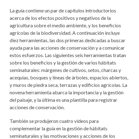
La guía contiene un par de capítulos introductorios
acerca de los efectos positivos y negativos de la
agricultura sobre el medio ambiente, y los beneficios
agrícolas de la biodiversidad. A continuación incluye
diez herramientas, las dos primeras dedicadas a buscar
ayuda para las acciones de conservación y a comunicar
estos esfuerzos. Las siguientes seis herramientas tratan
sobre los beneficios y la gestión de varios hábitats
seminaturales: márgenes de cultivos, setos, charcas y
acequias, bosques y líneas de árboles, espacios abiertos,
y muros de piedra seca, terrazas y edificios agrícolas. La
novena herramienta abarca la importancia y la gestión
del paisaje, y la última es una plantilla para registrar
acciones de conservación.
También se produjeron cuatro vídeos para
complementar la guía en la gestión de hábitats
seminaturales y las motivaciones y acciones de los