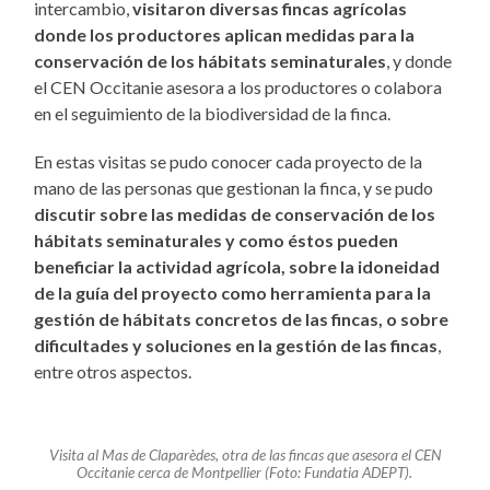
intercambio,
visitaron diversas fincas agrícolas
donde los productores aplican medidas para la
conservación de los hábitats seminaturales
, y donde
el CEN Occitanie asesora a los productores o colabora
en el seguimiento de la biodiversidad de la finca.
En estas visitas se pudo conocer cada proyecto de la
mano de las personas que gestionan la finca, y se pudo
discutir sobre las medidas de conservación de los
hábitats seminaturales y como éstos pueden
beneficiar la actividad agrícola, sobre la idoneidad
de la guía del proyecto como herramienta para la
gestión de hábitats concretos de las fincas, o sobre
dificultades y soluciones en la gestión de las fincas
,
entre otros aspectos.
Visita al Mas de Claparèdes, otra de las fincas que asesora el CEN
Occitanie cerca de Montpellier
(Foto: Fundatia ADEPT).