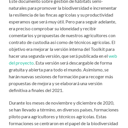
Este documento sobre gestión de hábitats semi-
naturales para promover la biodiversidad e incrementar
la resiliencia de las fincas agrícolas y su productividad
esperamos que será muy útil. Pero para seguir adelante,
era preciso comprobar su idoneidad y recibir
comentarios y propuestas de nuestros agricultores con
contrato de custodia así como de técnicos agrícolas. El
objetivo era mejorar la versión interna del Toolkit para
hacer una segunda versión, que será publicada en el
web
del proyecto
. Esta versión será descargable de forma
gratuita y abierta para todo el mundo. Asimismo, se
harán nuevas sesiones de formación para recoger más
propuestas de mejora y se elaborará una versión
definitiva a finales del 2021.
Durante los meses de noviembre y diciembre de 2020,
se han llevado a término, en diversos países, formaciones
piloto para agricultores y técnicos agrícolas. Estas
formaciones se centraron en el papel de la biodiversidad