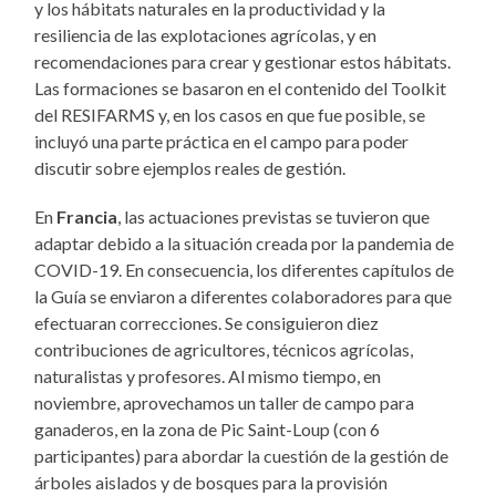
y los hábitats naturales en la productividad y la
resiliencia de las explotaciones agrícolas, y en
recomendaciones para crear y gestionar estos hábitats.
Las formaciones se basaron en el contenido del Toolkit
del RESIFARMS y, en los casos en que fue posible, se
incluyó una parte práctica en el campo para poder
discutir sobre ejemplos reales de gestión.
En
Francia
, las actuaciones previstas se tuvieron que
adaptar debido a la situación creada por la pandemia de
COVID-19. En consecuencia, los diferentes capítulos de
la Guía se enviaron a diferentes colaboradores para que
efectuaran correcciones. Se consiguieron diez
contribuciones de agricultores, técnicos agrícolas,
naturalistas y profesores. Al mismo tiempo, en
noviembre, aprovechamos un taller de campo para
ganaderos, en la zona de Pic Saint-Loup (con 6
participantes) para abordar la cuestión de la gestión de
árboles aislados y de bosques para la provisión