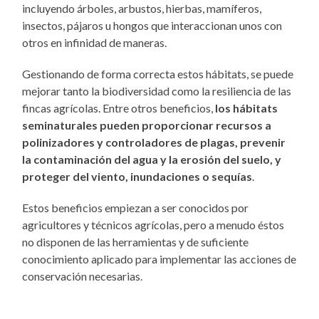
incluyendo árboles, arbustos, hierbas, mamíferos,
insectos, pájaros u hongos que interaccionan unos con
otros en infinidad de maneras.
Gestionando de forma correcta estos hábitats, se puede
mejorar tanto la biodiversidad como la resiliencia de las
fincas agrícolas. Entre otros beneficios,
los hábitats
seminaturales pueden proporcionar recursos a
polinizadores y controladores de plagas, prevenir
la contaminación del agua y la erosión del suelo, y
proteger del viento, inundaciones o sequías
.
Estos beneficios empiezan a ser conocidos por
agricultores y técnicos agrícolas, pero a menudo éstos
no disponen de las herramientas y de suficiente
conocimiento aplicado para implementar las acciones de
conservación necesarias.