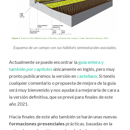
Esquema de un campo con sus hábitats seminaturales asociados.
Actualmente se puede encontrar la
guía entera y
también por capítulos
únicamente en inglés, pero muy
pronto publicaremos la versión en
castellano
. Si tenéis
cualquier comentario o propuesta de mejora de la guía
será muy bienvenido y nos ayudará a mejorarla de cara a
la versión definitiva, que se prevé para finales de este
año 2021.
Hacia finales de este año también se harán unas nuevas
formaciones presenciales
prácticas, basadas en la