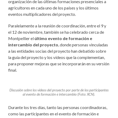
organización de las últimas formaciones presenciales a
agricultores en cada uno de los países y los últimos
eventos multiplicadores del proyecto.
Paralelamente a la reunión de coordinación, entre el 9 y
el 12 de noviembre, también se ha celebrado cerca de
Montpellier el
último evento de formación e
intercambio del proyecto
, donde personas vinculadas
a las entidades socias del proyecto han debatido sobre
la guía del proyecto y los vídeos que la complementan,
para proponer mejoras que se incorporarán en su versión
final.
Discusión sobre los vídeos del proyecto por parte de los participantes
al evento de formación e intercambio
(Foto: XCN).
Durante los tres días, tanto las personas coordinadoras,
como las participantes en el evento de formación e