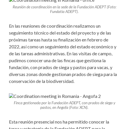
Reunión de coordinación en la sede de la Fundación ADEPT (Foto:
Fundatia ADEPT).
En las reuniones de coordinación realizamos un
seguimiento técnico del estado del proyecto y de las
próximas tareas hasta su finalización en febrero de
2022, así como un seguimiento del estado económico y
de las tareas administrativas. En las visitas de campo,
pudimos conocer una de las fincas que gestiona la
fundación, con prados de siega y pastos para vacas, y
diversas zonas donde gestionan prados de siega para la
conservación de la biodiversidad.
Finca gestionada por la Fundación ADEPT, con prados de siega y
pastos, en Angofa (Foto: XCN).
Esta reunión presencial nos ha permitido conocer la
tarea y estrategia de la Fundación ADEPT para la