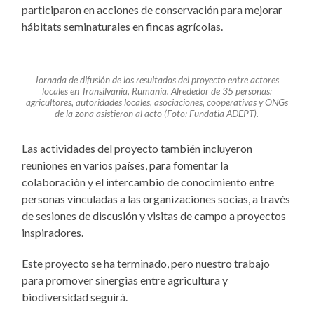
participaron en acciones de conservación para mejorar
hábitats seminaturales en fincas agrícolas.
Jornada de difusión de los resultados del proyecto entre actores
locales en Transilvania, Rumanía. Alrededor de 35 personas:
agricultores, autoridades locales, asociaciones, cooperativas y ONGs
de la zona asistieron al acto (Foto: Fundatia ADEPT).
Las actividades del proyecto también incluyeron
reuniones en varios países, para fomentar la
colaboración y el intercambio de conocimiento entre
personas vinculadas a las organizaciones socias, a través
de sesiones de discusión y visitas de campo a proyectos
inspiradores.
Este proyecto se ha terminado, pero nuestro trabajo
para promover sinergias entre agricultura y
biodiversidad seguirá.