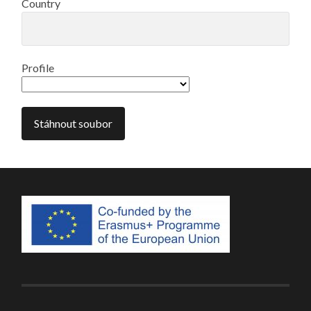
Country
Profile