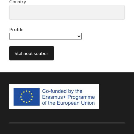
Country
Profile