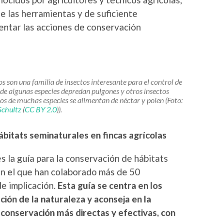
 las herramientas y de suficiente
entar las acciones de conservación
os son una familia de insectos interesante para el control de
s de algunas especies depredan pulgones y otros insectos
os de muchas especies se alimentan de néctar y polen (Foto:
Schultz
(
CC BY 2.0
)).
ábitats seminaturales en fincas agrícolas
es la guía para la conservación de hábitats
 en el que han colaborado más de 50
e implicación.
Esta guía se centra en los
ción de la naturaleza y aconseja en la
conservación más directas y efectivas, con