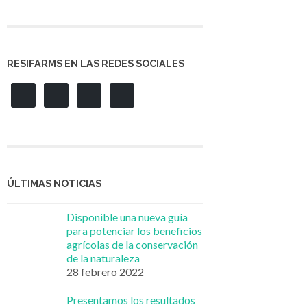
RESIFARMS EN LAS REDES SOCIALES
ÚLTIMAS NOTICIAS
Disponible una nueva guía
para potenciar los beneficios
agrícolas de la conservación
de la naturaleza
28 febrero 2022
Presentamos los resultados