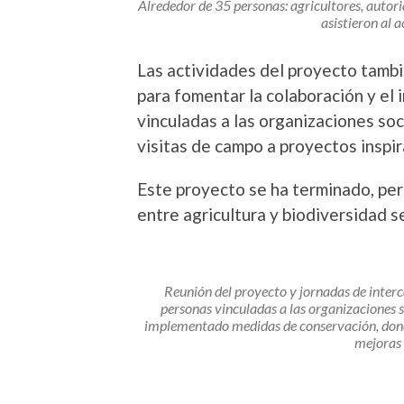
Alrededor de 35 personas: agricultores, autor
asistieron al 
Las actividades del proyecto tambi
para fomentar la colaboración y el
vinculadas a las organizaciones soc
visitas de campo a proyectos inspi
Este proyecto se ha terminado, per
entre agricultura y biodiversidad s
Reunión del proyecto y jornadas de inter
personas vinculadas a las organizaciones s
implementado medidas de conservación, donde
mejoras 