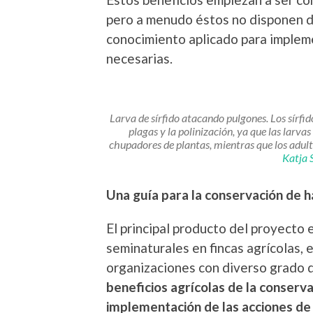
pero a menudo éstos no disponen de
conocimiento aplicado para implem
necesarias.
Larva de sírfido atacando pulgones. Los sírfid
plagas y la polinización, ya que las larva
chupadores de plantas, mientras que los adult
Katja 
Una guía para la conservación de h
El principal producto del proyecto 
seminaturales en fincas agrícolas,
organizaciones con diverso grado d
beneficios agrícolas de la conserva
implementación de las acciones de 