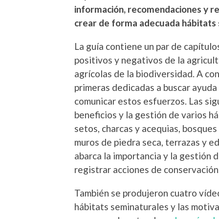
información, recomendaciones y re
crear de forma adecuada hábitats
La guía contiene un par de capítulo
positivos y negativos de la agricul
agrícolas de la biodiversidad. A co
primeras dedicadas a buscar ayuda 
comunicar estos esfuerzos. Las sig
beneficios y la gestión de varios h
setos, charcas y acequias, bosques 
muros de piedra seca, terrazas y ed
abarca la importancia y la gestión de
registrar acciones de conservación
También se produjeron cuatro vídeo
hábitats seminaturales y las motiva