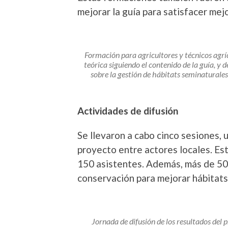
mejorar la guía para satisfacer mej
Formación para agricultores y técnicos agríc
teórica siguiendo el contenido de la guía, y 
sobre la gestión de hábitats seminaturale
Actividades de difusión
Se llevaron a cabo cinco sesiones, u
proyecto entre actores locales. Es
150 asistentes. Además, más de 50 
conservación para mejorar hábitats 
Jornada de difusión de los resultados del 