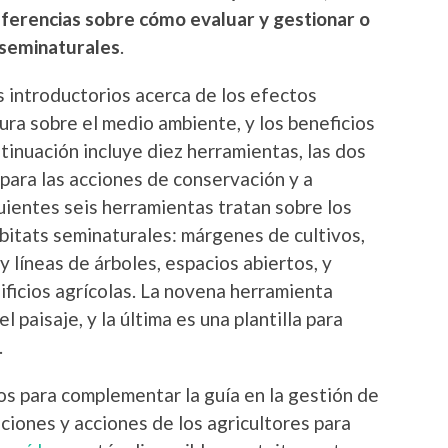
ferencias sobre cómo evaluar y gestionar o
 seminaturales
.
s introductorios acerca de los efectos
tura sobre el medio ambiente, y los beneficios
ntinuación incluye diez herramientas, las dos
para las acciones de conservación y a
uientes seis herramientas tratan sobre los
ábitats seminaturales: márgenes de cultivos,
y líneas de árboles, espacios abiertos, y
ificios agrícolas. La novena herramienta
l paisaje, y la última es una plantilla para
.
s para complementar la guía en la gestión de
ciones y acciones de los agricultores para