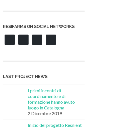
RESIFARMS ON SOCIAL NETWORKS
LAST PROJECT NEWS
I primi incontri di
coordinamento e di
formazione hanno avuto
luogo in Catalogna
2 Dicembre 2019
Inizio del progetto Resilient