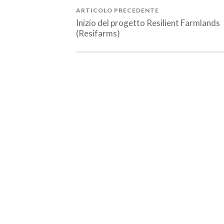
ARTICOLO PRECEDENTE
Inizio del progetto Resilient Farmlands
(Resifarms)