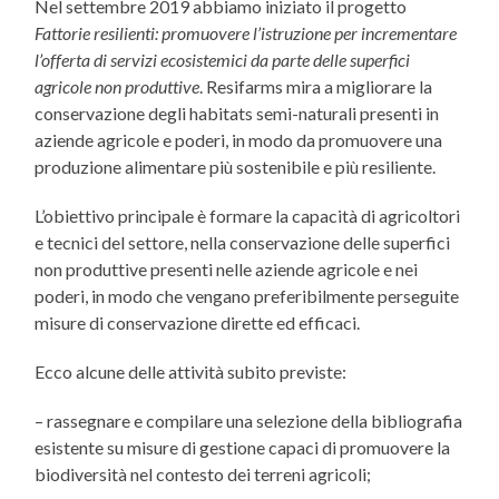
Nel settembre 2019 abbiamo iniziato il progetto
Fattorie resilienti: promuovere l’istruzione per incrementare
l’offerta di servizi ecosistemici da parte delle superfici
agricole non produttive
. Resifarms mira a migliorare la
conservazione degli habitats semi-naturali presenti in
aziende agricole e poderi, in modo da promuovere una
produzione alimentare più sostenibile e più resiliente.
L’obiettivo principale è formare la capacità di agricoltori
e tecnici del settore, nella conservazione delle superfici
non produttive presenti nelle aziende agricole e nei
poderi, in modo che vengano preferibilmente perseguite
misure di conservazione dirette ed efficaci.
Ecco alcune delle attività subito previste:
– rassegnare e compilare una selezione della bibliografia
esistente su misure di gestione capaci di promuovere la
biodiversità nel contesto dei terreni agricoli;