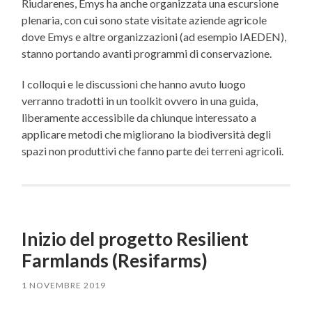
Riudarenes, Emys ha anche organizzata una escursione
plenaria, con cui sono state visitate aziende agricole
dove Emys e altre organizzazioni (ad esempio IAEDEN),
stanno portando avanti programmi di conservazione.
I colloqui e le discussioni che hanno avuto luogo
verranno tradotti in un toolkit ovvero in una guida,
liberamente accessibile da chiunque interessato a
applicare metodi che migliorano la biodiversità degli
spazi non produttivi che fanno parte dei terreni agricoli.
Inizio del progetto Resilient
Farmlands (Resifarms)
1 NOVEMBRE 2019