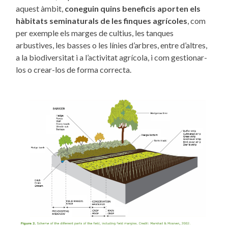
aquest àmbit,
coneguin quins beneficis aporten els
hàbitats seminaturals de les finques agrícoles
, com
per exemple els marges de cultius, les tanques
arbustives, les basses o les línies d’arbres, entre d’altres,
a la biodiversitat i a l’activitat agrícola, i com gestionar-
los o crear-los de forma correcta.